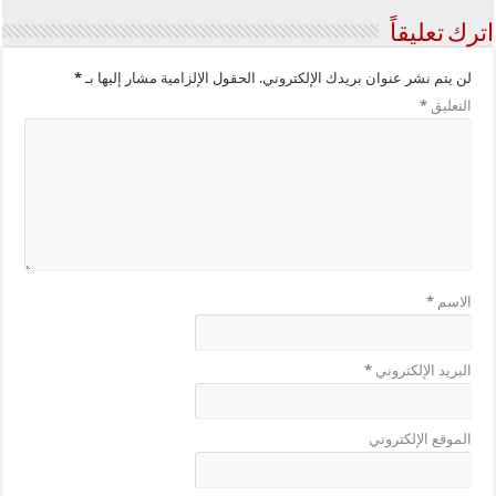
اترك تعليقاً
لن يتم نشر عنوان بريدك الإلكتروني.
الحقول الإلزامية مشار إليها بـ
*
التعليق
*
الاسم
*
البريد الإلكتروني
*
الموقع الإلكتروني