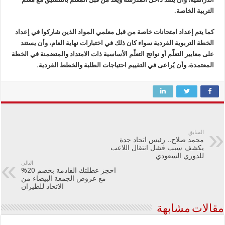
التربية الخاصة.
كما يتم إعداد امتحانات خاصة من قبل معلمي المواد الذين شاركوا في إعداد
الخطة التربوية الفردية سواء كان ذلك في اختبارات نهاية العام، وأن يستند
على معايير التعلّم أو نواتج التعلّم الأساسية ذات الامتداد والمتضمنة في الخطة
المعتمدة، وأن يُراعى في التقييم احتياجات الطلبة والخطط الفردية.
السابق
محمد صلاح.. رئيس اتحاد جدة
يكشف سبب فشل انتقال اللاعب
للدوري السعودي
التالي
احجز عطلتك القادمة بخصم 20%
مع عروض الجمعة البيضاء من
الاتحاد للطيران
مقالات مشابهة