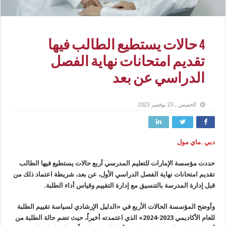
4 حالات يستطيع الطالب فيها
تقديم امتحانات نهاية الفصل
الدراسي عن بعد
الخميس , 23 نوفمبر 2023
دبي .ماي مول
حددت مؤسسة الإمارات للتعليم المدرسي أربع حالات يستطيع فيها الطالب
تقديم امتحانات نهاية الفصل الدراسي الأول، عن بعد، شريطة اعتماد ذلك من
قبل إدارة المدرسة بالتنسيق مع إدارة التقييم وقياس أداء الطلبة.
وأوضح المؤسسة الحالات الأربع في «الدليل الإرشادي لسياسة تقييم الطلبة
للعام الأكاديمي 2023-2024» الذي اعتمدته أخيراً، حيث تضم حالة الطلبة من