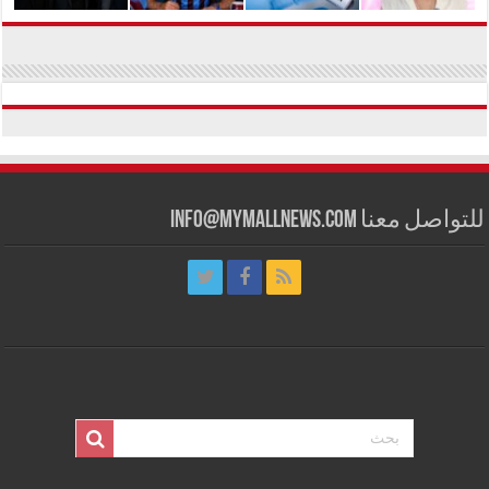
للتواصل معنا info@mymallnews.com