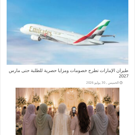
طيران الإمارات تطرح خصومات ومزايا حصرية للطلبة حتى مارس
2027
الخميس , 30 يوليو 2026