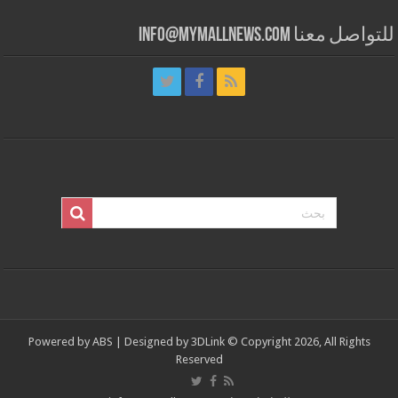
للتواصل معنا info@mymallnews.com
Powered by
ABS
| Designed by
3DLink
© Copyright 2026, All Rights
Reserved