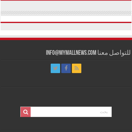
للتواصل معنا info@mymallnews.com