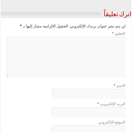
اترك تعليقاً
لن يتم نشر عنوان بريدك الإلكتروني.
الحقول الإلزامية مشار إليها بـ
*
التعليق
*
الاسم
*
البريد الإلكتروني
*
الموقع الإلكتروني