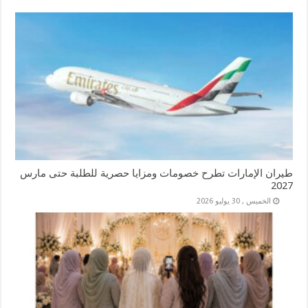
طيران الإمارات تطرح خصومات ومزايا حصرية للطلبة حتى مارس
2027
الخميس , 30 يوليو 2026