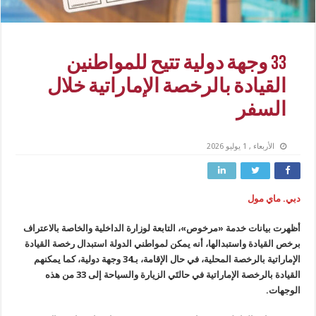
33 وجهة دولية تتيح للمواطنين
القيادة بالرخصة الإماراتية خلال
السفر
الأربعاء , 1 يوليو 2026
دبي. ماي مول
أظهرت بيانات خدمة «مرخوص»، التابعة لوزارة الداخلية والخاصة بالاعتراف
برخص القيادة واستبدالها، أنه يمكن لمواطني الدولة استبدال رخصة القيادة
الإماراتية بالرخصة المحلية، في حال الإقامة، بـ34 وجهة دولية، كما يمكنهم
القيادة بالرخصة الإماراتية في حالتَي الزيارة والسياحة إلى 33 من هذه
الوجهات.