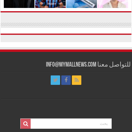
للتواصل معنا info@mymallnews.com