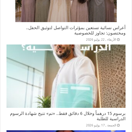
أعراس نسائية تستعين بمؤثرات التواصل لتوثيق الحفل..
ومختصون: تجاوز للخصوصية
الأربعاء , 22 يوليو 2026
برسوم 15 درهماً وخلال 6 دقائق فقط.. «تم» تتيح شهادة الرسوم
الدراسية للطلبة
الجمعة , 17 يوليو 2026