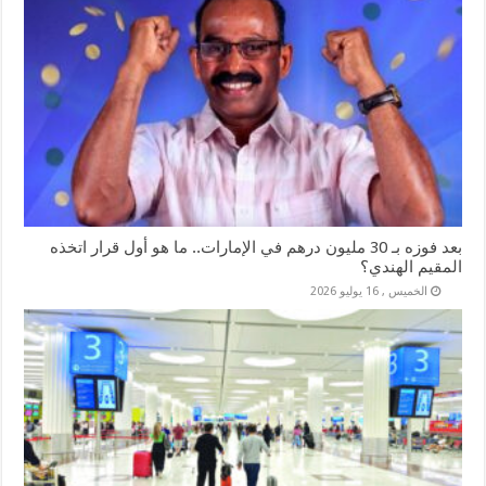
بعد فوزه بـ 30 مليون درهم في الإمارات.. ما هو أول قرار اتخذه
المقيم الهندي؟
الخميس , 16 يوليو 2026