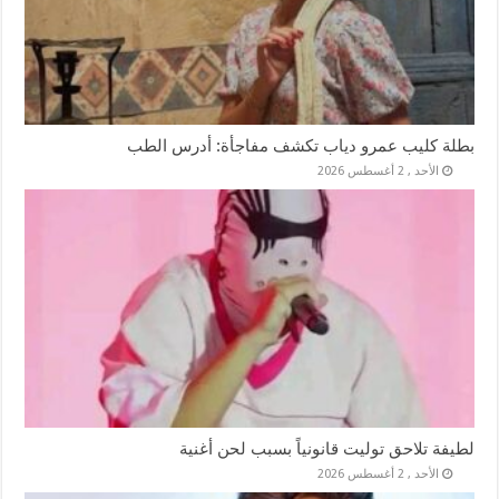
بطلة كليب عمرو دياب تكشف مفاجأة: أدرس الطب
الأحد , 2 أغسطس 2026
لطيفة تلاحق توليت قانونياً بسبب لحن أغنية
الأحد , 2 أغسطس 2026