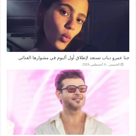
جنا عمرو دياب تستعد لإطلاق أول ألبوم في مشوارها الغنائي
الخميس , 6 أغسطس 2026