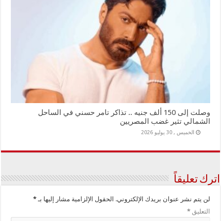
وصلت إلى 150 ألف جنيه .. تذاكر تامر حسني في الساحل
الشمالي تثير غضب المصريين
الخميس , 30 يوليو 2026
اترك تعليقاً
لن يتم نشر عنوان بريدك الإلكتروني.
الحقول الإلزامية مشار إليها بـ
*
التعليق
*