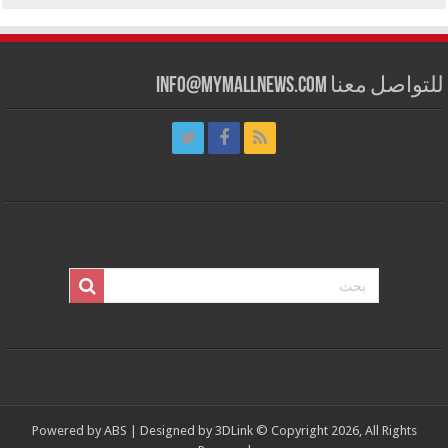
للتواصل معنا info@mymallnews.com
Powered by
ABS
| Designed by
3DLink
© Copyright 2026, All Rights