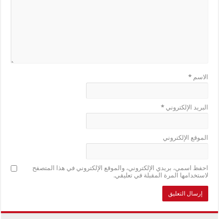
الاسم
*
البريد الإلكتروني
*
الموقع الإلكتروني
احفظ اسمي، بريدي الإلكتروني، والموقع الإلكتروني في هذا المتصفح
لاستخدامها المرة المقبلة في تعليقي.