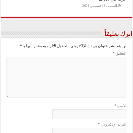
السبت , 1 أغسطس 2026
اترك تعليقاً
لن يتم نشر عنوان بريدك الإلكتروني.
الحقول الإلزامية مشار إليها بـ
*
التعليق
*
الاسم
*
البريد الإلكتروني
*