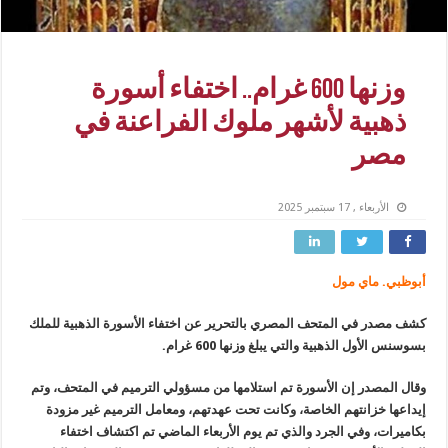
وزنها 600 غرام.. اختفاء أسورة
ذهبية لأشهر ملوك الفراعنة في
مصر
الأربعاء , 17 سبتمبر 2025
أبوظبي. ماي مول
كشف مصدر في المتحف المصري بالتحرير عن اختفاء الأسورة الذهبية للملك
بسوسنس الأول الذهبية والتي يبلغ وزنها 600 غرام.
وقال المصدر إن الأسورة تم استلامها من مسؤولي الترميم في المتحف، وتم
إيداعها خزانتهم الخاصة، وكانت تحت عهدتهم، ومعامل الترميم غير مزودة
بكاميرات، وفي الجرد والذي تم يوم الأربعاء الماضي تم اكتشاف اختفاء