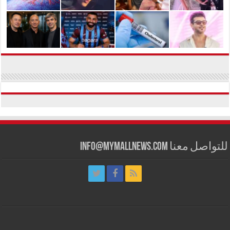
للتواصل معنا info@mymallnews.com