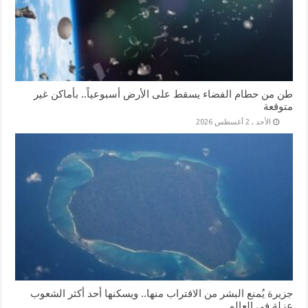
طن من حطام الفضاء يسقط على الأرض أسبوعياً.. بأماكن غير
متوقعة
الأحد , 2 أغسطس 2026
جزيرة يُمنع البشر من الاقتراب منها.. ويسكنها أحد أكثر الشعوب
عزلة في العالم