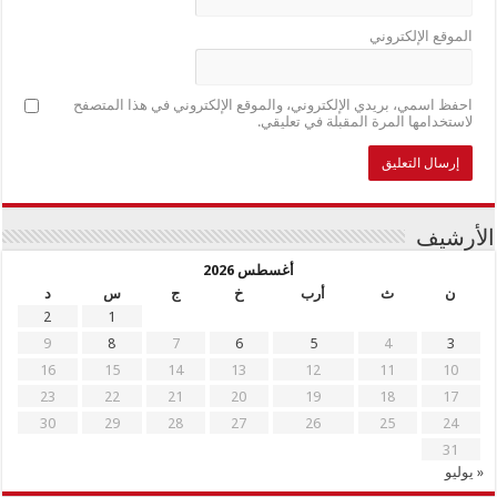
الموقع الإلكتروني
احفظ اسمي، بريدي الإلكتروني، والموقع الإلكتروني في هذا المتصفح
لاستخدامها المرة المقبلة في تعليقي.
الأرشيف
أغسطس 2026
ن
ث
أرب
خ
ج
س
د
2
1
9
8
7
6
5
4
3
16
15
14
13
12
11
10
23
22
21
20
19
18
17
30
29
28
27
26
25
24
31
« يوليو