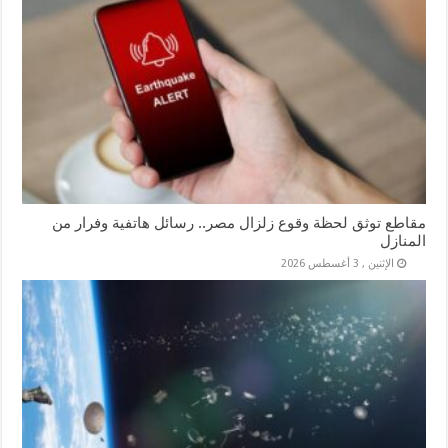
مقاطع توثق لحظة وقوع زلزال مصر.. رسائل هاتفية وفرار من
المنازل
الإثنين , 3 أغسطس 2026