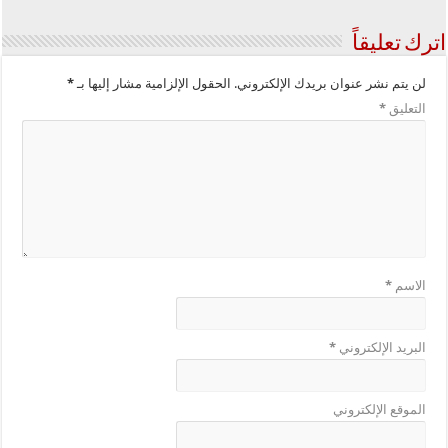
اترك تعليقاً
لن يتم نشر عنوان بريدك الإلكتروني.
الحقول الإلزامية مشار إليها بـ
*
التعليق
*
الاسم
*
البريد الإلكتروني
*
الموقع الإلكتروني