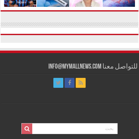
للتواصل معنا info@mymallnews.com