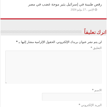
رقص طبيبة في إسرائيل يثير موجة غضب في مصر
الإثنين , 27 يوليو 2026
اترك تعليقاً
لن يتم نشر عنوان بريدك الإلكتروني.
الحقول الإلزامية مشار إليها بـ
*
التعليق
*
الاسم
*
البريد الإلكتروني
*