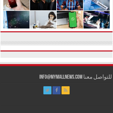
للتواصل معنا info@mymallnews.com