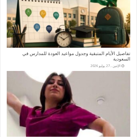
تفاصيل الأيام المتبقية وجدول مواعيد العودة للمدارس في
السعودية
الإثنين , 27 يوليو 2026