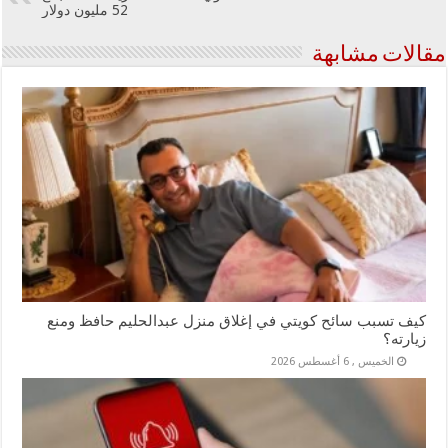
52 مليون دولار
مقالات مشابهة
كيف تسبب سائح كويتي في إغلاق منزل عبدالحليم حافظ ومنع
زيارته؟
الخميس , 6 أغسطس 2026