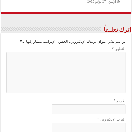
الإثنين , 27 يوليو 2026
اترك تعليقاً
لن يتم نشر عنوان بريدك الإلكتروني.
الحقول الإلزامية مشار إليها بـ
*
التعليق
*
الاسم
*
البريد الإلكتروني
*