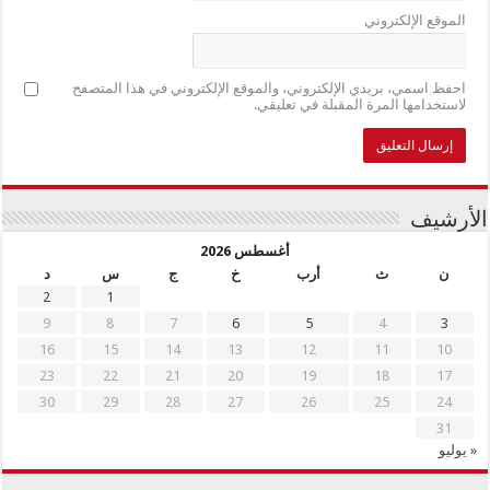
الموقع الإلكتروني
احفظ اسمي، بريدي الإلكتروني، والموقع الإلكتروني في هذا المتصفح
لاستخدامها المرة المقبلة في تعليقي.
الأرشيف
أغسطس 2026
ن
ث
أرب
خ
ج
س
د
2
1
9
8
7
6
5
4
3
16
15
14
13
12
11
10
23
22
21
20
19
18
17
30
29
28
27
26
25
24
31
« يوليو