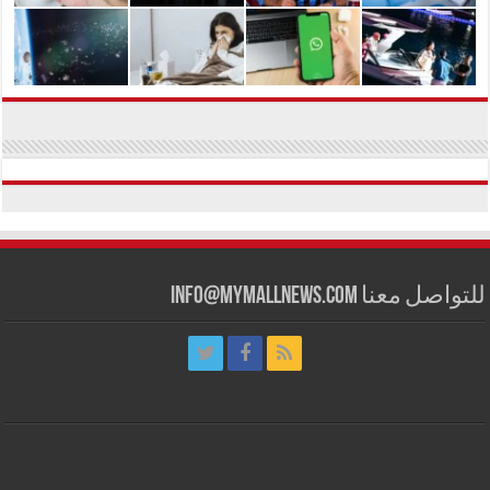
للتواصل معنا info@mymallnews.com