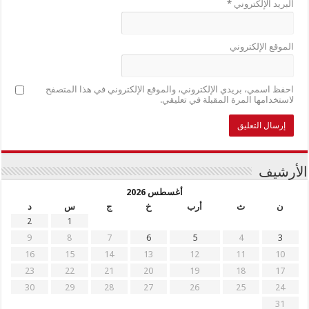
البريد الإلكتروني
*
الموقع الإلكتروني
احفظ اسمي، بريدي الإلكتروني، والموقع الإلكتروني في هذا المتصفح
لاستخدامها المرة المقبلة في تعليقي.
الأرشيف
أغسطس 2026
ن
ث
أرب
خ
ج
س
د
2
1
9
8
7
6
5
4
3
16
15
14
13
12
11
10
23
22
21
20
19
18
17
30
29
28
27
26
25
24
31