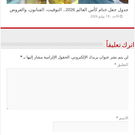
جدول حفل ختام كأس العالم 2026.. التوقيت، الفنانون، والعروض
الأحد , 19 يوليو 2026
اترك تعليقاً
لن يتم نشر عنوان بريدك الإلكتروني.
الحقول الإلزامية مشار إليها بـ
*
التعليق
*
الاسم
*