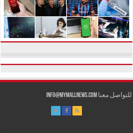
للتواصل معنا info@mymallnews.com