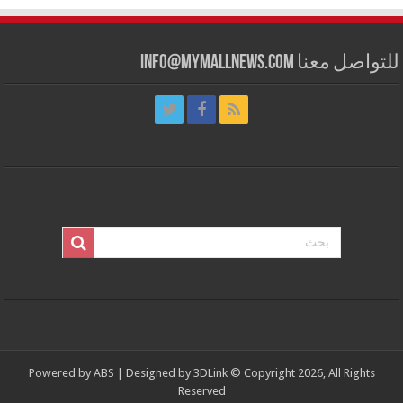
للتواصل معنا info@mymallnews.com
Powered by
ABS
| Designed by
3DLink
© Copyright 2026, All Rights
Reserved