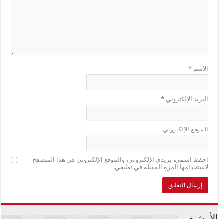
الاسم
*
البريد الإلكتروني
*
الموقع الإلكتروني
احفظ اسمي، بريدي الإلكتروني، والموقع الإلكتروني في هذا المتصفح
لاستخدامها المرة المقبلة في تعليقي.