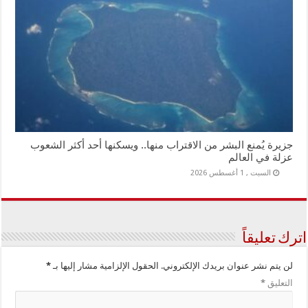
جزيرة يُمنع البشر من الاقتراب منها.. ويسكنها أحد أكثر الشعوب
عزلة في العالم
السبت , 1 أغسطس 2026
اترك تعليقاً
لن يتم نشر عنوان بريدك الإلكتروني.
الحقول الإلزامية مشار إليها بـ
*
التعليق
*