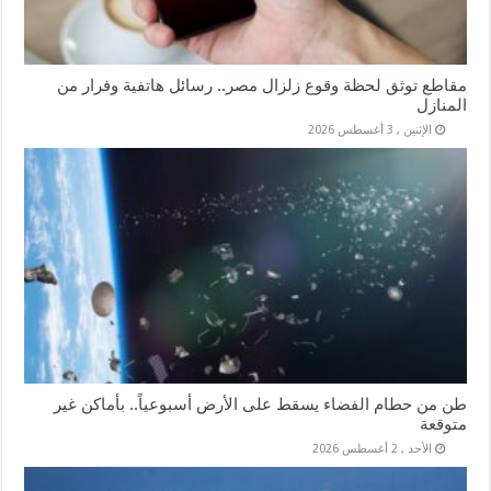
مقاطع توثق لحظة وقوع زلزال مصر.. رسائل هاتفية وفرار من
المنازل
الإثنين , 3 أغسطس 2026
طن من حطام الفضاء يسقط على الأرض أسبوعياً.. بأماكن غير
متوقعة
الأحد , 2 أغسطس 2026