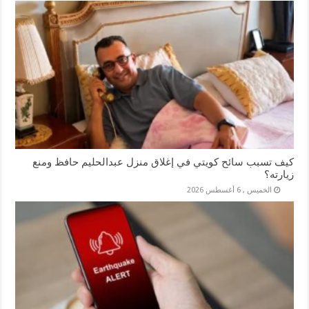
كيف تسبب سائح كويتي في إغلاق منزل عبدالحليم حافظ ومنع
زيارته؟
الخميس , 6 أغسطس 2026