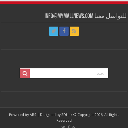
للتواصل معنا info@mymallnews.com
Powered by
ABS
| Designed by
3DLink
© Copyright 2026, All Rights
Reserved