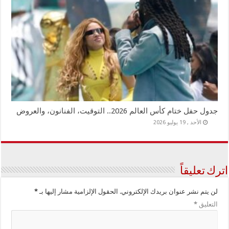
جدول حفل ختام كأس العالم 2026.. التوقيت، الفنانون، والعروض
الأحد , 19 يوليو 2026
اترك تعليقاً
لن يتم نشر عنوان بريدك الإلكتروني.
الحقول الإلزامية مشار إليها بـ
*
التعليق
*