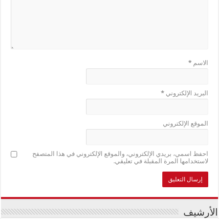
الاسم
*
البريد الإلكتروني
*
الموقع الإلكتروني
احفظ اسمي، بريدي الإلكتروني، والموقع الإلكتروني في هذا المتصفح
لاستخدامها المرة المقبلة في تعليقي.
الأرشيف