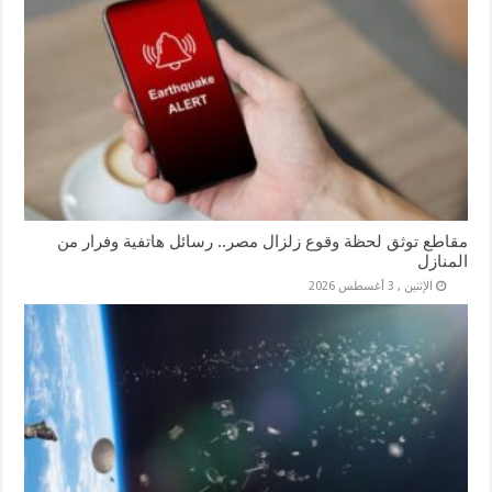
مقاطع توثق لحظة وقوع زلزال مصر.. رسائل هاتفية وفرار من
المنازل
الإثنين , 3 أغسطس 2026