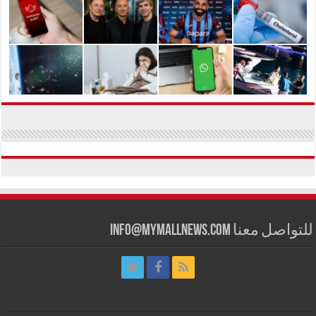
للتواصل معنا info@mymallnews.com