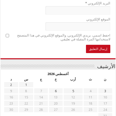
البريد الإلكتروني
*
الموقع الإلكتروني
احفظ اسمي، بريدي الإلكتروني، والموقع الإلكتروني في هذا المتصفح
لاستخدامها المرة المقبلة في تعليقي.
الأرشيف
أغسطس 2026
ن
ث
أرب
خ
ج
س
د
2
1
9
8
7
6
5
4
3
16
15
14
13
12
11
10
23
22
21
20
19
18
17
30
29
28
27
26
25
24
31