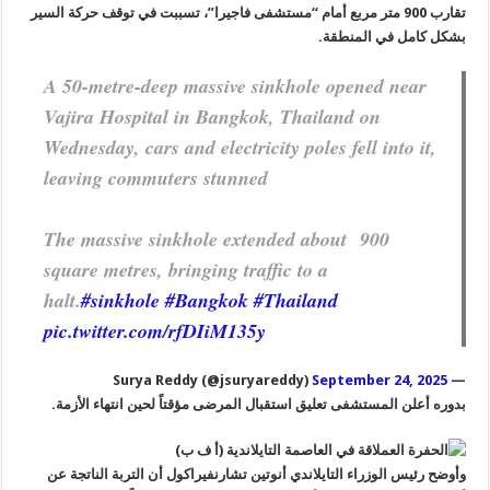
تقارب 900 متر مربع أمام “مستشفى فاجيرا”، تسببت في توقف حركة السير
بشكل كامل في المنطقة.
A 50-metre-deep massive sinkhole opened near
Vajira Hospital in Bangkok, Thailand on
Wednesday, cars and electricity poles fell into it,
leaving commuters stunned
The massive sinkhole extended about 900
square metres, bringing traffic to a
halt.
#sinkhole
#Bangkok
#Thailand
pic.twitter.com/rfDIiM135y
September 24, 2025
— Surya Reddy (@jsuryareddy)
بدوره أعلن المستشفى تعليق استقبال المرضى مؤقتاً لحين انتهاء الأزمة.
وأوضح رئيس الوزراء التايلاندي أنوتين تشارنفيراكول أن التربة الناتجة عن