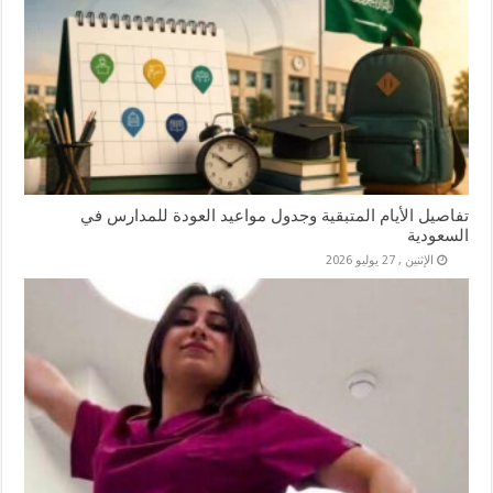
تفاصيل الأيام المتبقية وجدول مواعيد العودة للمدارس في
السعودية
الإثنين , 27 يوليو 2026