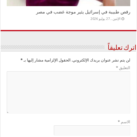
رقص طبيبة في إسرائيل يثير موجة غضب في مصر
الإثنين , 27 يوليو 2026
اترك تعليقاً
لن يتم نشر عنوان بريدك الإلكتروني.
الحقول الإلزامية مشار إليها بـ
*
التعليق
*
الاسم
*