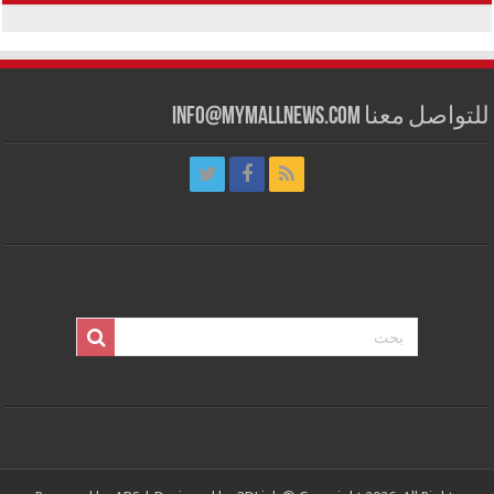
للتواصل معنا info@mymallnews.com