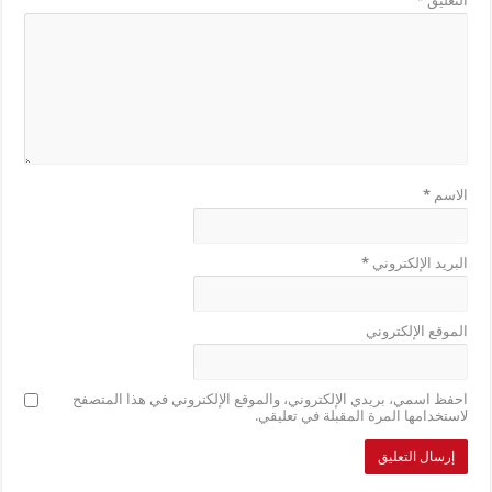
التعليق
*
الاسم
*
البريد الإلكتروني
*
الموقع الإلكتروني
احفظ اسمي، بريدي الإلكتروني، والموقع الإلكتروني في هذا المتصفح
لاستخدامها المرة المقبلة في تعليقي.