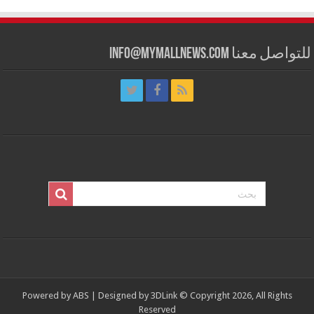
للتواصل معنا info@mymallnews.com
Powered by
ABS
| Designed by
3DLink
© Copyright 2026, All Rights
Reserved