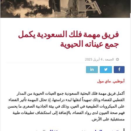
فريق مهمة فلك السعودية يكمل
جمع عيناته الحيوية
الجمعة , 4 أبريل 2025
أبوظبي. ماي مول
أكمل فريق مهمة فلك البحثية السعودية جمع العينات الحيوية من المدار
القطبي للفضاء وذلك تمهيداً لنقلها لبدء دراستها، إذ تحلل المهمة تأثير الفضاء
على الميكروبات الطبيعية في العين، وذلك في بيئة الجاذبية الصغرى ما يحسن
فهم صحة العيون لدى رواد الفضاء، بالإضافة إلى استكشاف تطبيقات طبية
مستقبلية على الأرض.