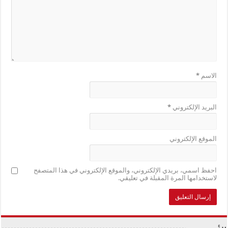
الاسم
*
البريد الإلكتروني
*
الموقع الإلكتروني
احفظ اسمي، بريدي الإلكتروني، والموقع الإلكتروني في هذا المتصفح
لاستخدامها المرة المقبلة في تعليقي.