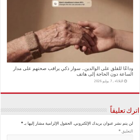
وداعًا للقلق على الوالدين.. سوار ذكي يراقب صحتهم على مدار
الساعة دون الحاجة إلى هاتف
الثلاثاء , 7 يوليو 2026
اترك تعليقاً
لن يتم نشر عنوان بريدك الإلكتروني.
الحقول الإلزامية مشار إليها بـ
*
التعليق
*