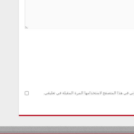
ني في هذا المتصفح لاستخدامها المرة المقبلة في تعليقي.