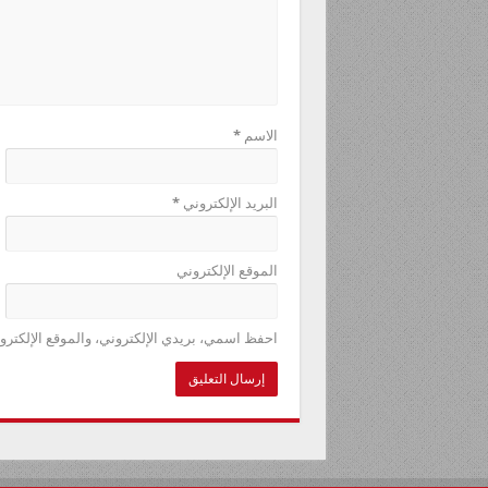
الاسم
*
البريد الإلكتروني
*
الموقع الإلكتروني
احفظ اسمي، بريدي الإلكتروني، والموقع الإلكترو