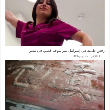
رقص طبيبة في إسرائيل يثير موجة غضب في مصر
الإثنين , 27 يوليو 2026