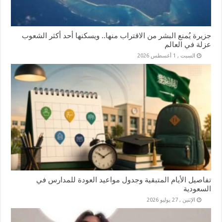
جزيرة يُمنع البشر من الاقتراب منها.. ويسكنها أحد أكثر الشعوب
عزلة في العالم
السبت , 1 أغسطس 2026
تفاصيل الأيام المتبقية وجدول مواعيد العودة للمدارس في
السعودية
الإثنين , 27 يوليو 2026