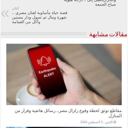
صباح الجمعة
التالي
قصة حياة مأساوية لفنان مصري ..
شهرة ومال ثم تسول ودار مسنين
وأكل من القمامة
مقالات مشابهة
مقاطع توثق لحظة وقوع زلزال مصر.. رسائل هاتفية وفرار من
المنازل
الإثنين , 3 أغسطس 2026