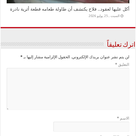
أكل عليها لعقود.. فلاح يكتشف أن طاولة طعامه قطعة أثرية نادرة
السبت , 25 يوليو 2026
اترك تعليقاً
لن يتم نشر عنوان بريدك الإلكتروني.
الحقول الإلزامية مشار إليها بـ
*
التعليق
*
الاسم
*