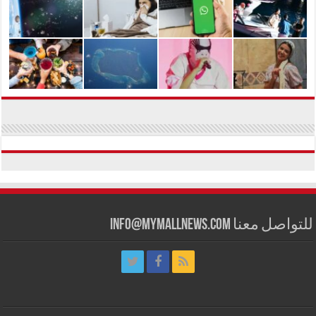
للتواصل معنا info@mymallnews.com