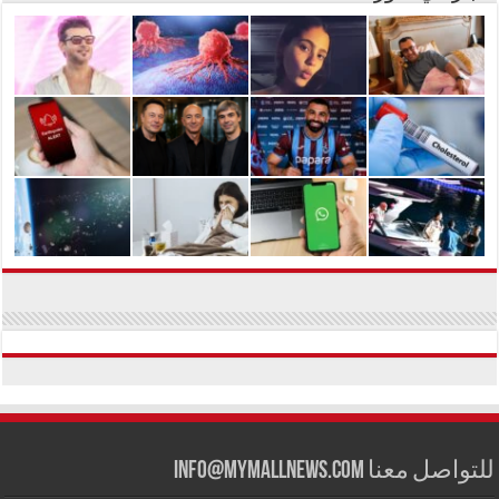
للتواصل معنا info@mymallnews.com