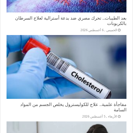
بعد الطيبات.. تحرك مصري ضد بدعة أسترالية لعلاج السرطان
بالكربونات
الخميس , 6 أغسطس 2026
مفاجأة علمية.. علاج للكوليسترول يخلص الجسم من المواد
السامة
الأربعاء , 5 أغسطس 2026