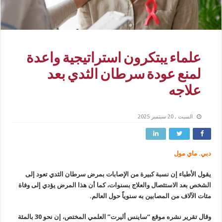
علماء يبتكرون استراتيجية واعدة
لمنع عودة سرطان الثدي بعد
علاجه
السبت , 20 سبتمبر 2025
دبي. ماي مول
يقول الأطباء إن نسبة كبيرة من الإصابات بمرض سرطان الثدي تعود إلى
الشخص بعد الاستئصال والعلاج بسنوات، كما أن هذا المرض يؤدي إلى وفاة
مئات الآلاف من المصابين به سنوياً حول العالم.
وقال تقرير نشره موقع “ساينس أليرت” العلمي المختص، إن نحو 30 بالمئة