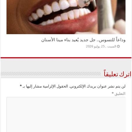
وداعاً للتسوس.. جل جديد يُعيد بناء مينا الأسنان
السبت , 25 يوليو 2026
اترك تعليقاً
لن يتم نشر عنوان بريدك الإلكتروني.
الحقول الإلزامية مشار إليها بـ
*
التعليق
*