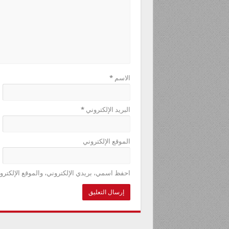
الاسم
*
البريد الإلكتروني
*
الموقع الإلكتروني
احفظ اسمي، بريدي الإلكتروني، والموقع الإلكترو