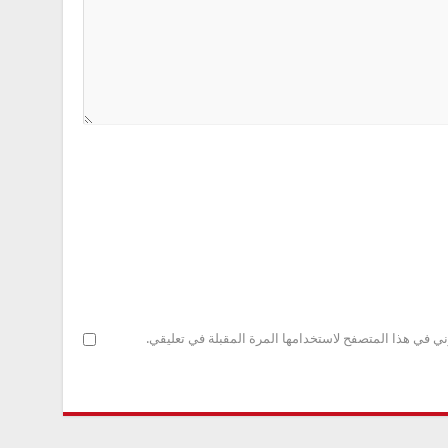
ني في هذا المتصفح لاستخدامها المرة المقبلة في تعليقي.