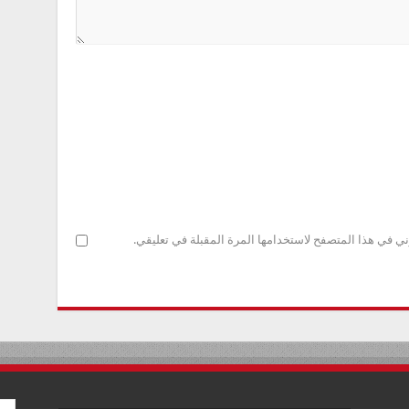
ني في هذا المتصفح لاستخدامها المرة المقبلة في تعليقي.