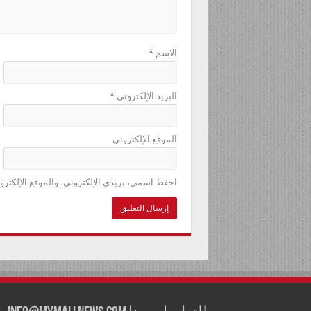
الاسم
*
البريد الإلكتروني
*
الموقع الإلكتروني
احفظ اسمي، بريدي الإلكتروني، والموقع الإلكترو