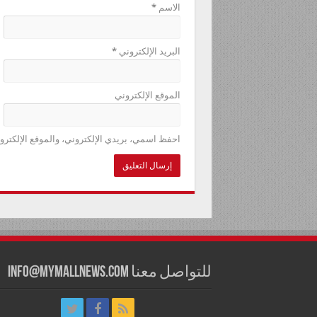
الاسم
*
البريد الإلكتروني
*
الموقع الإلكتروني
احفظ اسمي، بريدي الإلكتروني، والموقع الإلكترو
للتواصل معنا info@mymallnews.com