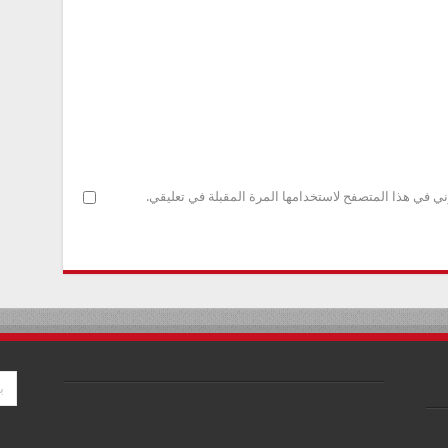
ني في هذا المتصفح لاستخدامها المرة المقبلة في تعليقي.