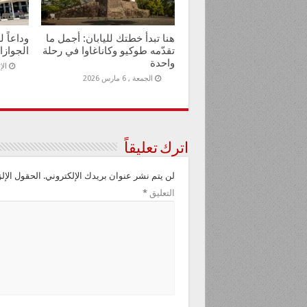
هنا تبدأ خطتك لليابان: أجمل ما
وداعاً 
تقدّمه طوكيو وكاناغاوا في رحلة
الجوازا
واحدة
الإثنين
الجمعة , 6 مارس 2026
اترك تعليقاً
لن يتم نشر عنوان بريدك الإلكتروني.
الحقول الإلز
التعليق
*