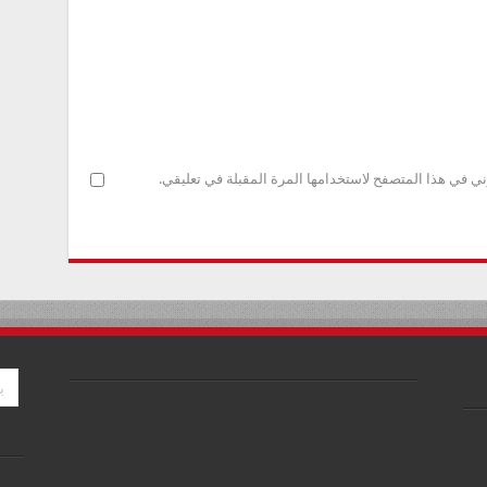
ني في هذا المتصفح لاستخدامها المرة المقبلة في تعليقي.