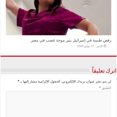
رقص طبيبة في إسرائيل يثير موجة غضب في مصر
الإثنين , 27 يوليو 2026
اترك تعليقاً
لن يتم نشر عنوان بريدك الإلكتروني.
الحقول الإلزامية مشار إليها بـ
*
التعليق
*