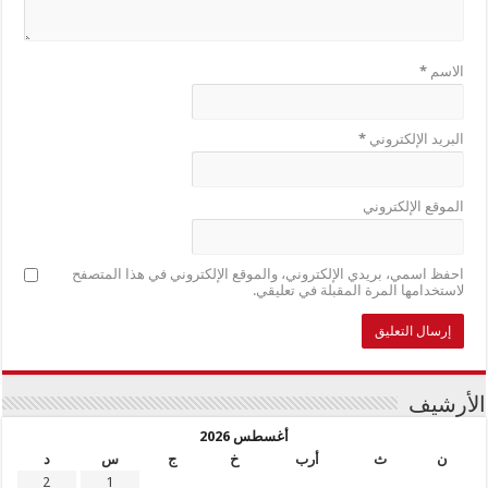
الاسم
*
البريد الإلكتروني
*
الموقع الإلكتروني
احفظ اسمي، بريدي الإلكتروني، والموقع الإلكتروني في هذا المتصفح
لاستخدامها المرة المقبلة في تعليقي.
الأرشيف
أغسطس 2026
ن
ث
أرب
خ
ج
س
د
2
1