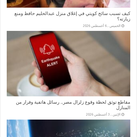
كيف تسبب سائح كويتي في إغلاق منزل عبدالحليم حافظ ومنع
زيارته؟
الخميس , 6 أغسطس 2026
مقاطع توثق لحظة وقوع زلزال مصر.. رسائل هاتفية وفرار من
المنازل
الإثنين , 3 أغسطس 2026