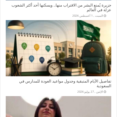
جزيرة يُمنع البشر من الاقتراب منها.. ويسكنها أحد أكثر الشعوب
عزلة في العالم
السبت , 1 أغسطس 2026
تفاصيل الأيام المتبقية وجدول مواعيد العودة للمدارس في
السعودية
الإثنين , 27 يوليو 2026