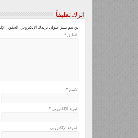
اترك تعليقاً
لن يتم نشر عنوان بريدك الإلكتروني.
الحقول الإلز
التعليق
*
الاسم
*
البريد الإلكتروني
*
الموقع الإلكتروني