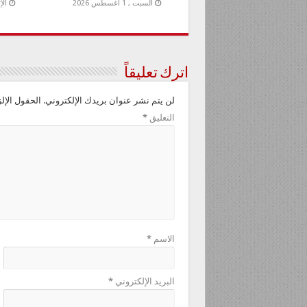
السبت , 1 أغسطس 2026
الإثنين
اترك تعليقاً
لن يتم نشر عنوان بريدك الإلكتروني.
الحقول الإلز
التعليق
*
الاسم
*
البريد الإلكتروني
*