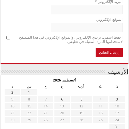
البريد الإلكتروني
*
الموقع الإلكتروني
احفظ اسمي، بريدي الإلكتروني، والموقع الإلكتروني في هذا المتصفح
لاستخدامها المرة المقبلة في تعليقي.
الأرشيف
أغسطس 2026
ن
ث
أرب
خ
ج
س
د
2
1
9
8
7
6
5
4
3
16
15
14
13
12
11
10
23
22
21
20
19
18
17
30
29
28
27
26
25
24
31