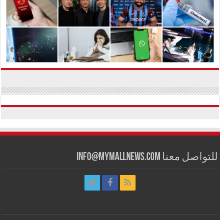
للتواصل معنا info@mymallnews.com