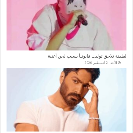
لطيفة تلاحق توليت قانونياً بسبب لحن أغنية
الأحد , 2 أغسطس 2026