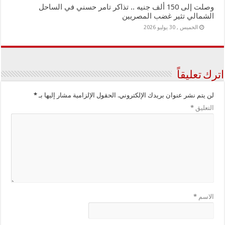
وصلت إلى 150 ألف جنيه .. تذاكر تامر حسني في الساحل
الشمالي تثير غضب المصريين
الخميس , 30 يوليو 2026
اترك تعليقاً
لن يتم نشر عنوان بريدك الإلكتروني.
الحقول الإلزامية مشار إليها بـ
*
التعليق
*
الاسم
*