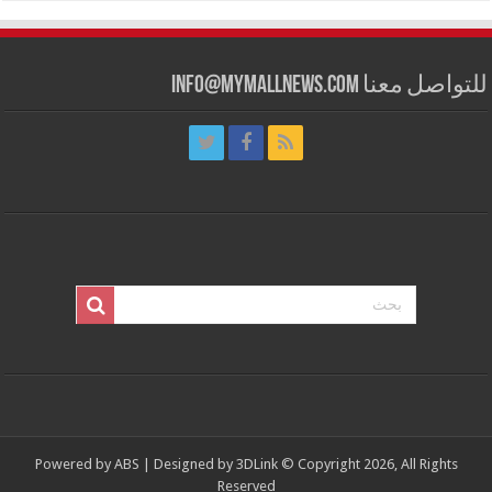
للتواصل معنا info@mymallnews.com
Powered by
ABS
| Designed by
3DLink
© Copyright 2026, All Rights
Reserved