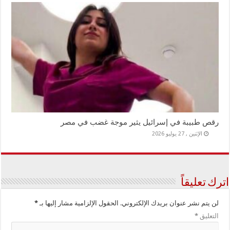
رقص طبيبة في إسرائيل يثير موجة غضب في مصر
الإثنين , 27 يوليو 2026
اترك تعليقاً
لن يتم نشر عنوان بريدك الإلكتروني.
الحقول الإلزامية مشار إليها بـ
*
التعليق
*