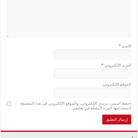
الاسم
*
البريد الإلكتروني
*
الموقع الإلكتروني
احفظ اسمي، بريدي الإلكتروني، والموقع الإلكتروني في هذا المتصفح
لاستخدامها المرة المقبلة في تعليقي.