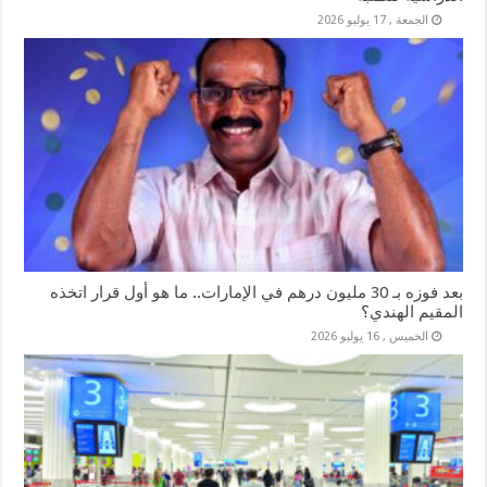
الجمعة , 17 يوليو 2026
بعد فوزه بـ 30 مليون درهم في الإمارات.. ما هو أول قرار اتخذه
المقيم الهندي؟
الخميس , 16 يوليو 2026