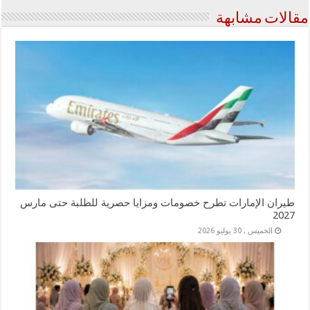
مقالات مشابهة
طيران الإمارات تطرح خصومات ومزايا حصرية للطلبة حتى مارس
2027
الخميس , 30 يوليو 2026