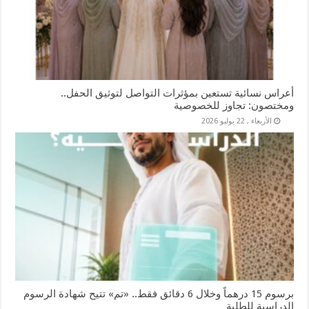
أعراس نسائية تستعين بمؤثرات التواصل لتوثيق الحفل..
ومختصون: تجاوز للخصوصية
الأربعاء , 22 يوليو 2026
برسوم 15 درهماً وخلال 6 دقائق فقط.. «تم» تتيح شهادة الرسوم
الدراسية للطلبة