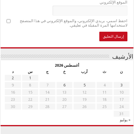
الموقع الإلكتروني
احفظ اسمي، بريدي الإلكتروني، والموقع الإلكتروني في هذا المتصفح
لاستخدامها المرة المقبلة في تعليقي.
الأرشيف
أغسطس 2026
ن
ث
أرب
خ
ج
س
د
2
1
9
8
7
6
5
4
3
16
15
14
13
12
11
10
23
22
21
20
19
18
17
30
29
28
27
26
25
24
31
« يوليو