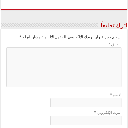
اترك تعليقاً
لن يتم نشر عنوان بريدك الإلكتروني.
الحقول الإلزامية مشار إليها بـ
*
التعليق
*
الاسم
*
البريد الإلكتروني
*