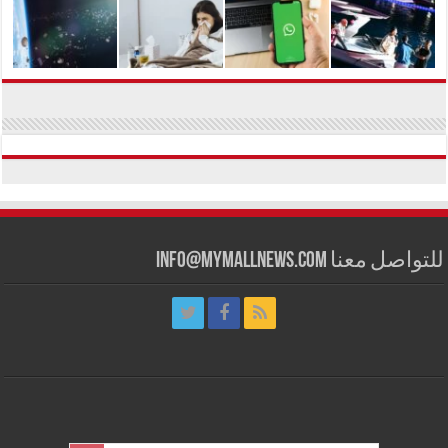
للتواصل معنا info@mymallnews.com