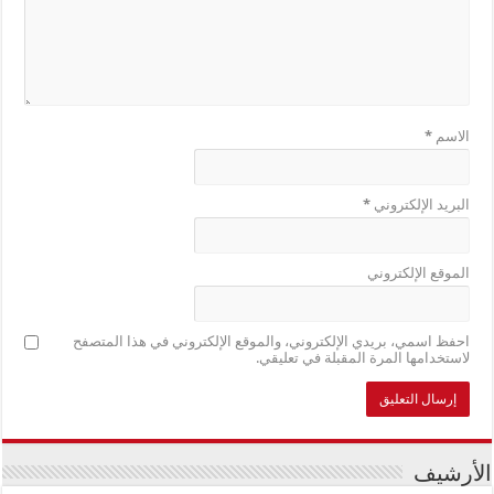
الاسم
*
البريد الإلكتروني
*
الموقع الإلكتروني
احفظ اسمي، بريدي الإلكتروني، والموقع الإلكتروني في هذا المتصفح
لاستخدامها المرة المقبلة في تعليقي.
الأرشيف