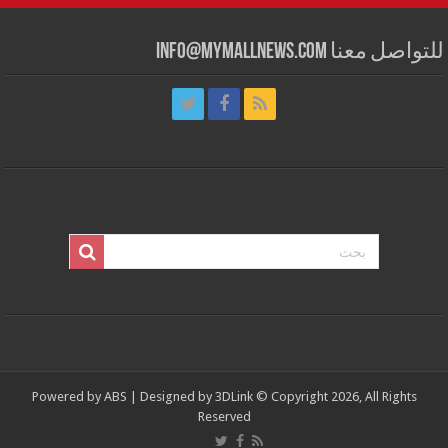
للتواصل معنا info@mymallnews.com
Powered by
ABS
| Designed by
3DLink
© Copyright 2026, All Rights
Reserved