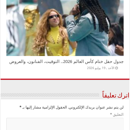
جدول حفل ختام كأس العالم 2026.. التوقيت، الفنانون، والعروض
الأحد , 19 يوليو 2026
اترك تعليقاً
لن يتم نشر عنوان بريدك الإلكتروني.
الحقول الإلزامية مشار إليها بـ
*
التعليق
*