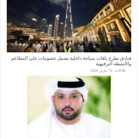
فنادق تطرح باقات سياحة داخلية تشمل خصومات على المطاعم
والأنشطة الترفيهية
الأحد , 15 مارس 2026