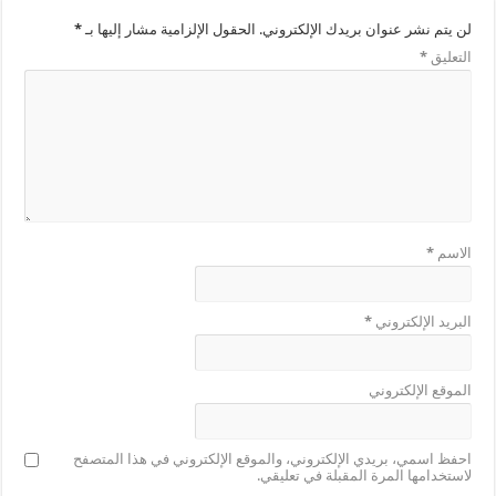
لن يتم نشر عنوان بريدك الإلكتروني.
الحقول الإلزامية مشار إليها بـ
*
التعليق
*
الاسم
*
البريد الإلكتروني
*
الموقع الإلكتروني
احفظ اسمي، بريدي الإلكتروني، والموقع الإلكتروني في هذا المتصفح
لاستخدامها المرة المقبلة في تعليقي.