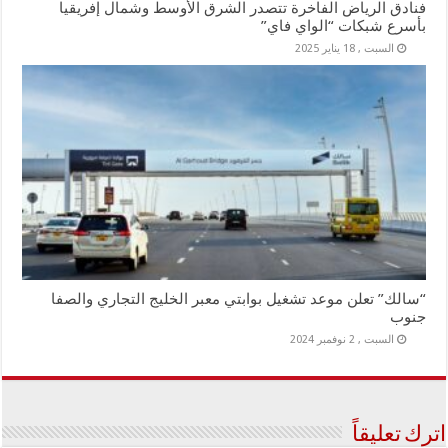
فنادق الرياض الفاخرة تتصدر الشرق الأوسط وشمال إفريقيا
بأسرع شبكات “الواي فاي”
السبت , 18 يناير 2025
“سالك” تعلن موعد تشغيل بوابتي معبر الخليج التجاري والصفا
جنوب
السبت , 2 نوفمبر 2024
اترك تعليقاً