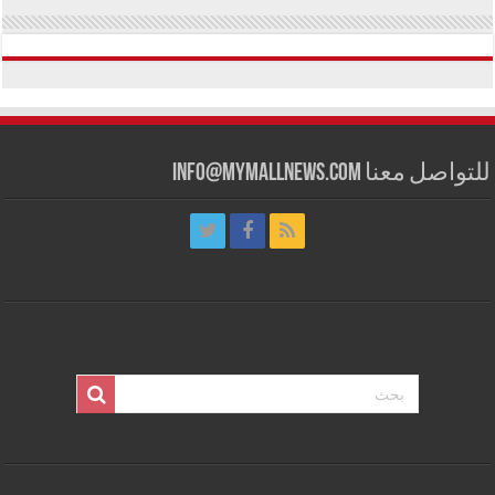
للتواصل معنا info@mymallnews.com