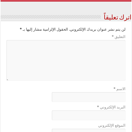
اترك تعليقاً
لن يتم نشر عنوان بريدك الإلكتروني.
الحقول الإلزامية مشار إليها بـ
*
التعليق
*
الاسم
*
البريد الإلكتروني
*
الموقع الإلكتروني