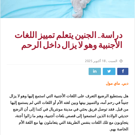
دراسة.. الجنين يتعلم تمييز اللغات
الأجنبية وهو لا يزال داخل الرحم
السبت , 18 أكتوبر 2025
دبي. ماي مول
هل يستطيع الرضيع التعرف على اللغات الأجنبية التي استمع إليها وهو لا يزال
جنيناً في رحم أمه، والتمييز بينها وبين لغته الأم أو اللغات التي لم يستمع إليها
من قبل. فقد توصل فريق بحثي في مدينة مونتريال في كندا إلى أن الرضع
حديثي الولادة الذين استمعوا إلى قصص بلغات أجنبية، وهم ما زالوا أجنة،
يتجاوبون مع تلك اللغات بنفس الطريقة التي يتعاملون بها مع اللغة الأم
الخاصة بهم.