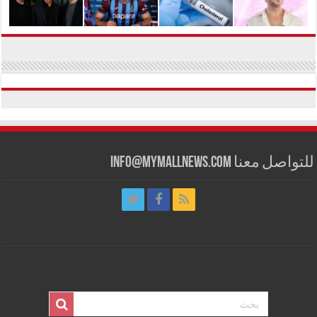
للتواصل معنا info@mymallnews.com