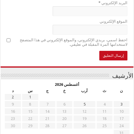
البريد الإلكتروني
*
الموقع الإلكتروني
احفظ اسمي، بريدي الإلكتروني، والموقع الإلكتروني في هذا المتصفح
لاستخدامها المرة المقبلة في تعليقي.
الأرشيف
أغسطس 2026
ن
ث
أرب
خ
ج
س
د
2
1
9
8
7
6
5
4
3
16
15
14
13
12
11
10
23
22
21
20
19
18
17
30
29
28
27
26
25
24
31