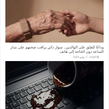
وداعًا للقلق على الوالدين.. سوار ذكي يراقب صحتهم على مدار
الساعة دون الحاجة إلى هاتف
الثلاثاء , 7 يوليو 2026