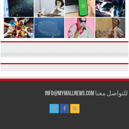
للتواصل معنا info@mymallnews.com