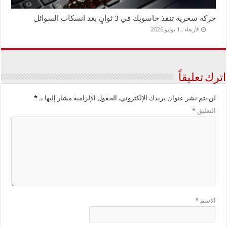
حركة سحرية تنقذ حاسوبك في 3 ثوانٍ بعد انسكاب السوائل
الأربعاء , 1 يوليو 2026
اترك تعليقاً
لن يتم نشر عنوان بريدك الإلكتروني.
الحقول الإلزامية مشار إليها بـ
*
التعليق
*
الاسم
*