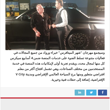
وسيجمع مهرجان “شهر الميتافرس” خبراء ورواد من جميع المجالات في
فعاليات متنوعة تسلط الضوء على خدمات المنصة ضمن 4 أسابيع سيكرس
كل منها لمجال محدد، ويقدم تجربة أولى لإمكانيات هذه المنصة في خدمة
المستخدمين من مختلف الصناعات، وهي تشمل افتتاح أكثر من معلم
افتراضي متطور ومنها برج السياحة العالمي الإفتراضي ومدينة
V City
الإفتراضية، إضافة إلى حفلات فنية وخيرية.