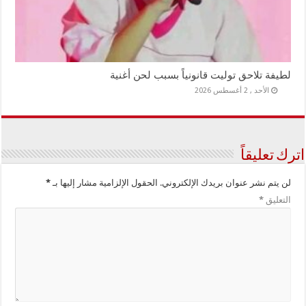
لطيفة تلاحق توليت قانونياً بسبب لحن أغنية
الأحد , 2 أغسطس 2026
اترك تعليقاً
لن يتم نشر عنوان بريدك الإلكتروني.
الحقول الإلزامية مشار إليها بـ
*
التعليق
*