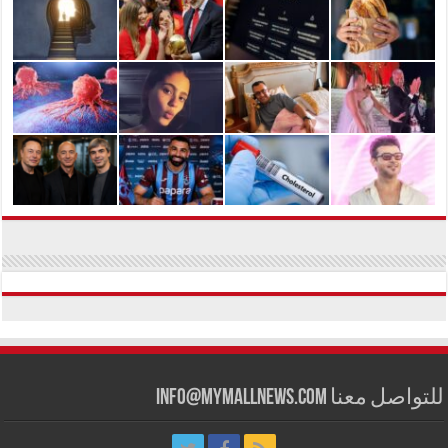
للتواصل معنا info@mymallnews.com