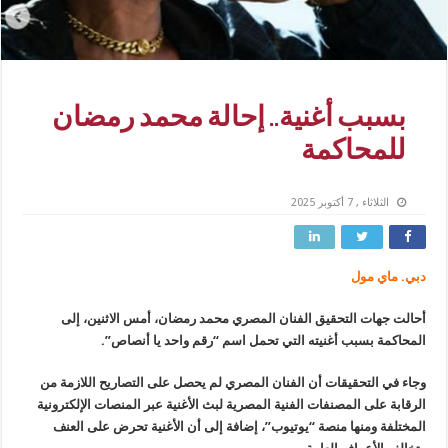
بسبب أغنية.. إحالة محمد رمضان
للمحاكمة
الثلاثاء , 7 أكتوبر 2025
دبي. ماي مول
أحالت جهات التحقيق الفنان المصري محمد رمضان، أمس الاثنين، إلى
المحاكمة بسبب أغنيته التي تحمل اسم “رقم واحد يا أنصاص”.
وجاء في التحقيقات أن الفنان المصري لم يحصل على التصاريح اللازمة من
الرقابة على المصنفات الفنية المصرية لبث الأغنية عبر المنصات الإلكترونية
المختلفة ومنها منصة “يوتيوب”، إضافة إلى أن الأغنية تحرض على العنف