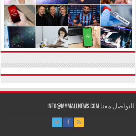
للتواصل معنا info@mymallnews.com