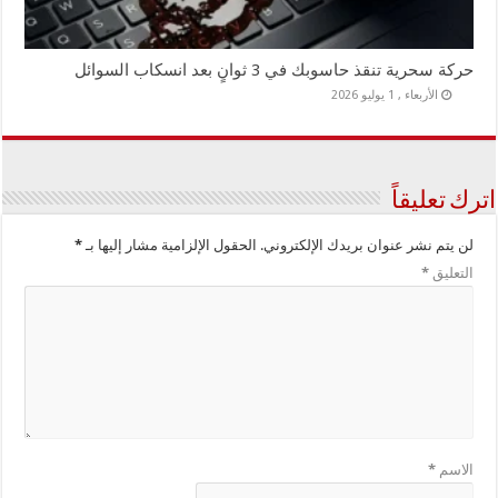
حركة سحرية تنقذ حاسوبك في 3 ثوانٍ بعد انسكاب السوائل
الأربعاء , 1 يوليو 2026
اترك تعليقاً
لن يتم نشر عنوان بريدك الإلكتروني.
الحقول الإلزامية مشار إليها بـ
*
التعليق
*
الاسم
*