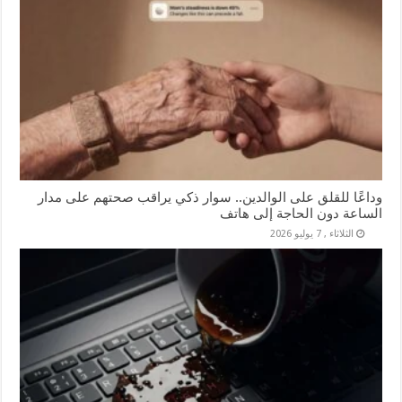
وداعًا للقلق على الوالدين.. سوار ذكي يراقب صحتهم على مدار
الساعة دون الحاجة إلى هاتف
الثلاثاء , 7 يوليو 2026