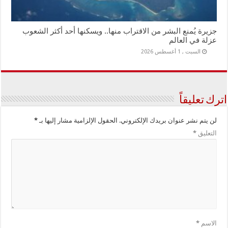
جزيرة يُمنع البشر من الاقتراب منها.. ويسكنها أحد أكثر الشعوب
عزلة في العالم
السبت , 1 أغسطس 2026
اترك تعليقاً
لن يتم نشر عنوان بريدك الإلكتروني.
الحقول الإلزامية مشار إليها بـ
*
التعليق
*
الاسم
*