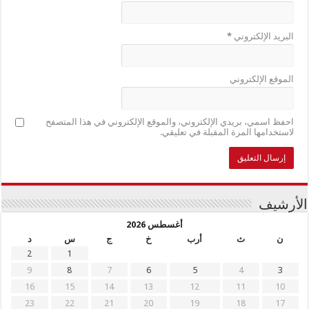
البريد الإلكتروني
*
الموقع الإلكتروني
احفظ اسمي، بريدي الإلكتروني، والموقع الإلكتروني في هذا المتصفح
لاستخدامها المرة المقبلة في تعليقي.
الأرشيف
أغسطس 2026
ن
ث
أرب
خ
ج
س
د
2
1
9
8
7
6
5
4
3
16
15
14
13
12
11
10
23
22
21
20
19
18
17