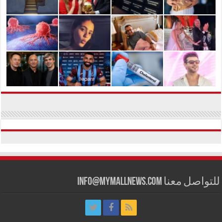
للتواصل معنا info@mymallnews.com