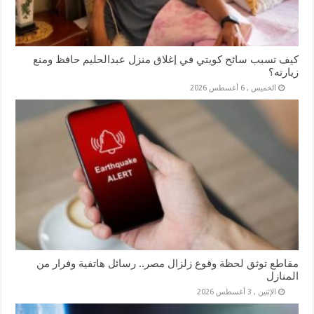
كيف تسبب سائح كويتي في إغلاق منزل عبدالحليم حافظ ومنع
زيارته؟
الخميس , 6 أغسطس 2026
مقاطع توثق لحظة وقوع زلزال مصر.. رسائل هاتفية وفرار من
المنازل
الإثنين , 3 أغسطس 2026