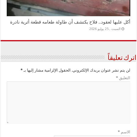
أكل عليها لعقود.. فلاح يكتشف أن طاولة طعامه قطعة أثرية نادرة
السبت , 25 يوليو 2026
اترك تعليقاً
لن يتم نشر عنوان بريدك الإلكتروني.
الحقول الإلزامية مشار إليها بـ
*
التعليق
*
الاسم
*