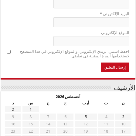
البريد الإلكتروني
*
الموقع الإلكتروني
احفظ اسمي، بريدي الإلكتروني، والموقع الإلكتروني في هذا المتصفح
لاستخدامها المرة المقبلة في تعليقي.
الأرشيف
أغسطس 2026
ن
ث
أرب
خ
ج
س
د
2
1
9
8
7
6
5
4
3
16
15
14
13
12
11
10
23
22
21
20
19
18
17