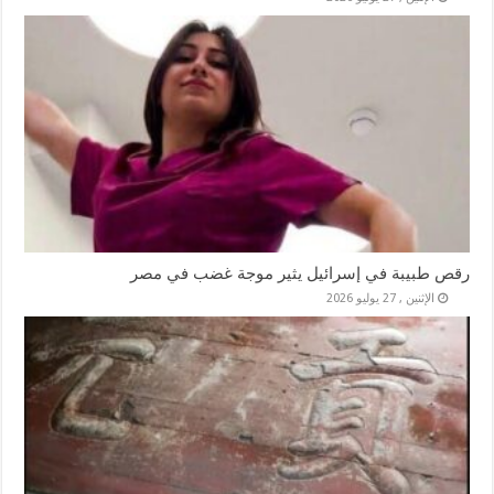
رقص طبيبة في إسرائيل يثير موجة غضب في مصر
الإثنين , 27 يوليو 2026