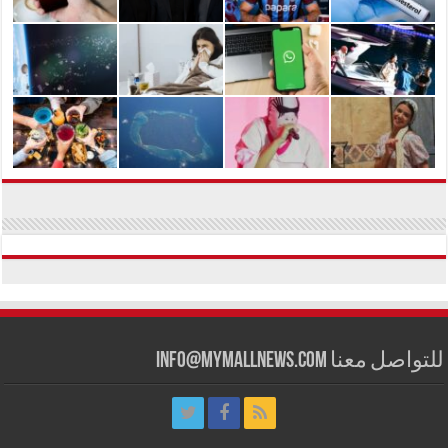
للتواصل معنا info@mymallnews.com