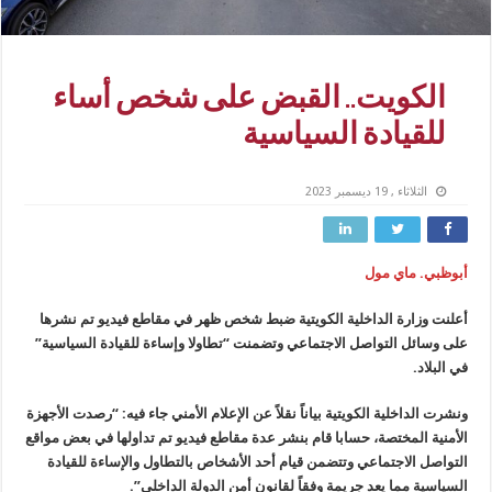
الكويت.. القبض على شخص أساء
للقيادة السياسية
الثلاثاء , 19 ديسمبر 2023
أبوظبي. ماي مول
أعلنت وزارة الداخلية الكويتية ضبط شخص ظهر في مقاطع فيديو تم نشرها
على وسائل التواصل الاجتماعي وتضمنت “تطاولا وإساءة للقيادة السياسية”
في البلاد.
ونشرت الداخلية الكويتية بياناً نقلاً عن الإعلام الأمني جاء فيه: “رصدت الأجهزة
الأمنية المختصة، حسابا قام بنشر عدة مقاطع فيديو تم تداولها في بعض مواقع
التواصل الاجتماعي وتتضمن قيام أحد الأشخاص بالتطاول والإساءة للقيادة
السياسية مما يعد جريمة وفقاً لقانون أمن الدولة الداخلي”.