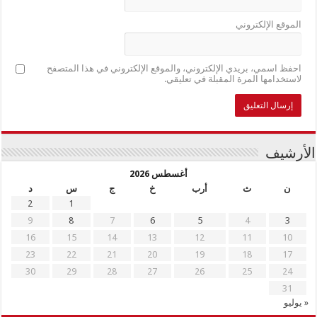
الموقع الإلكتروني
احفظ اسمي، بريدي الإلكتروني، والموقع الإلكتروني في هذا المتصفح
لاستخدامها المرة المقبلة في تعليقي.
الأرشيف
أغسطس 2026
ن
ث
أرب
خ
ج
س
د
2
1
9
8
7
6
5
4
3
16
15
14
13
12
11
10
23
22
21
20
19
18
17
30
29
28
27
26
25
24
31
« يوليو