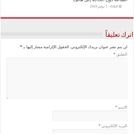
الثلاثاء , 7 يوليو 2026
اترك تعليقاً
لن يتم نشر عنوان بريدك الإلكتروني.
الحقول الإلزامية مشار إليها بـ
*
التعليق
*
الاسم
*
البريد الإلكتروني
*