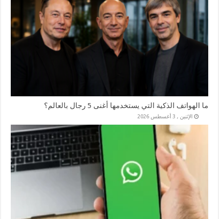
ما الهواتف الذكية التي يستخدمها أغنى 5 رجال بالعالم؟
الإثنين , 3 أغسطس 2026