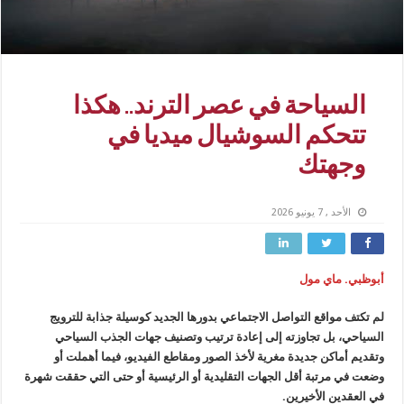
السياحة في عصر الترند.. هكذا
تتحكم السوشيال ميديا في
وجهتك
الأحد , 7 يونيو 2026
أبوظبي. ماي مول
لم تكتف مواقع التواصل الاجتماعي بدورها الجديد كوسيلة جذابة للترويج
السياحي، بل تجاوزته إلى إعادة ترتيب وتصنيف جهات الجذب السياحي
وتقديم أماكن جديدة مغرية لأخذ الصور ومقاطع الفيديو، فيما أهملت أو
وضعت في مرتبة أقل الجهات التقليدية أو الرئيسية أو حتى التي حققت شهرة
في العقدين الأخيرين.