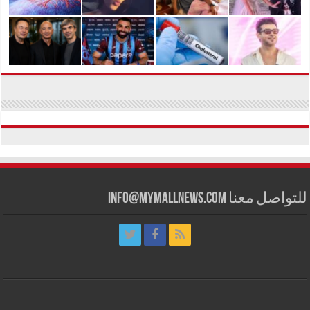
للتواصل معنا info@mymallnews.com