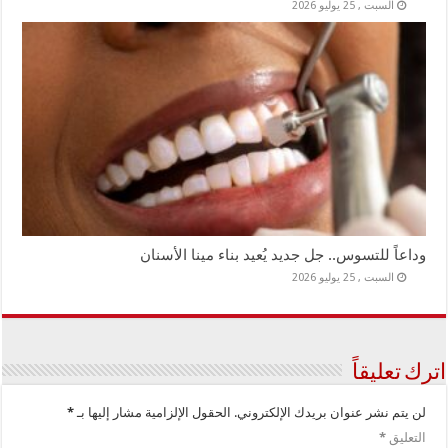
السبت , 25 يوليو 2026
وداعاً للتسوس.. جل جديد يُعيد بناء مينا الأسنان
السبت , 25 يوليو 2026
اترك تعليقاً
لن يتم نشر عنوان بريدك الإلكتروني.
الحقول الإلزامية مشار إليها بـ
*
التعليق
*