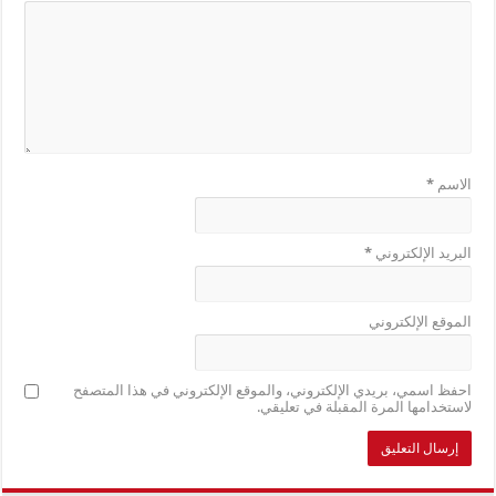
الاسم
*
البريد الإلكتروني
*
الموقع الإلكتروني
احفظ اسمي، بريدي الإلكتروني، والموقع الإلكتروني في هذا المتصفح
لاستخدامها المرة المقبلة في تعليقي.