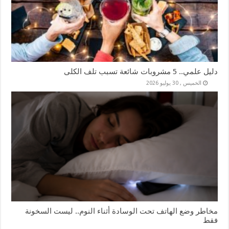
دليل علمي.. 5 مشروبات شائعة تسبب تلف الكلى
الخميس , 30 يوليو 2026
مخاطر وضع الهاتف تحت الوسادة أثناء النوم.. ليست السخونة
فقط