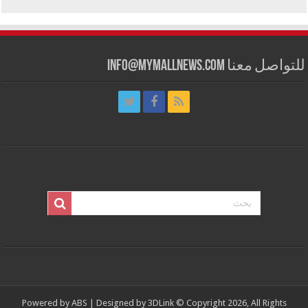
للتواصل معنا info@mymallnews.com
Powered by
ABS
| Designed by
3DLink
© Copyright 2026, All Rights