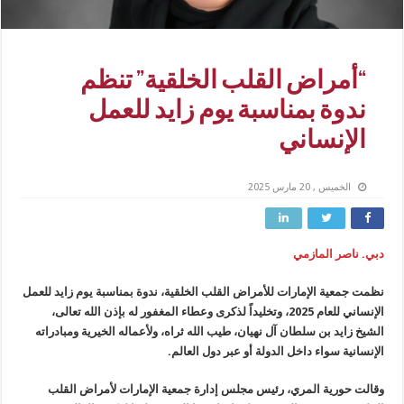
“أمراض القلب الخلقية” تنظم
ندوة بمناسبة يوم زايد للعمل
الإنساني
الخميس , 20 مارس 2025
دبي. ناصر المازمي
نظمت جمعية الإمارات للأمراض القلب الخلقية، ندوة بمناسبة يوم زايد للعمل
الإنساني للعام 2025، وتخليداً لذكرى وعطاء المغفور له بإذن الله تعالى،
الشيخ زايد بن سلطان آل نهيان، طيب الله ثراه، ولأعماله الخيرية ومبادراته
الإنسانية سواء داخل الدولة أو عبر دول العالم.
وقالت حورية المري، رئيس مجلس إدارة جمعية الإمارات لأمراض القلب