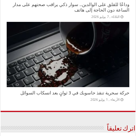
وداعًا للقلق على الوالدين.. سوار ذكي يراقب صحتهم على مدار
الساعة دون الحاجة إلى هاتف
الثلاثاء , 7 يوليو 2026
حركة سحرية تنقذ حاسوبك في 3 ثوانٍ بعد انسكاب السوائل
الأربعاء , 1 يوليو 2026
اترك تعليقاً