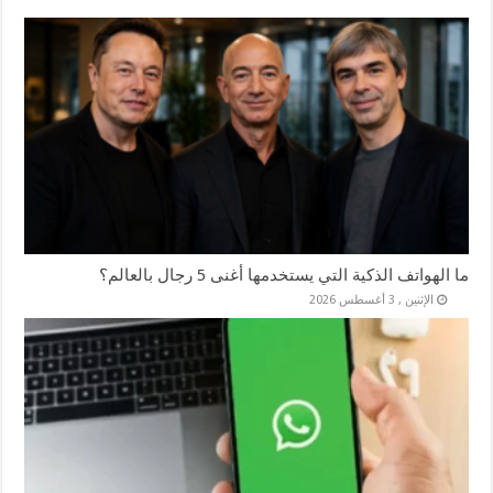
ما الهواتف الذكية التي يستخدمها أغنى 5 رجال بالعالم؟
الإثنين , 3 أغسطس 2026