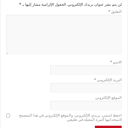
لن يتم نشر عنوان بريدك الإلكتروني.
الحقول الإلزامية مشار إليها بـ
*
التعليق
*
الاسم
*
البريد الإلكتروني
*
الموقع الإلكتروني
احفظ اسمي، بريدي الإلكتروني، والموقع الإلكتروني في هذا المتصفح
لاستخدامها المرة المقبلة في تعليقي.