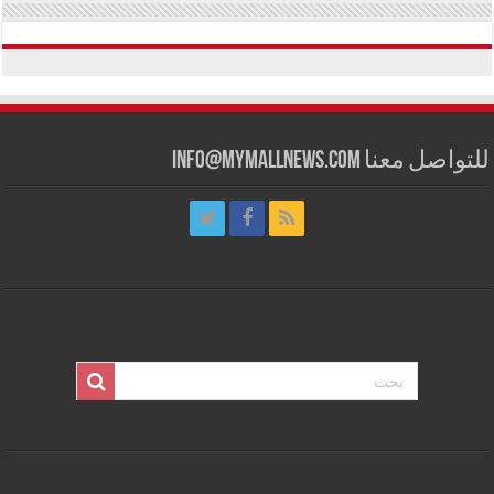
للتواصل معنا info@mymallnews.com