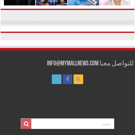
للتواصل معنا info@mymallnews.com