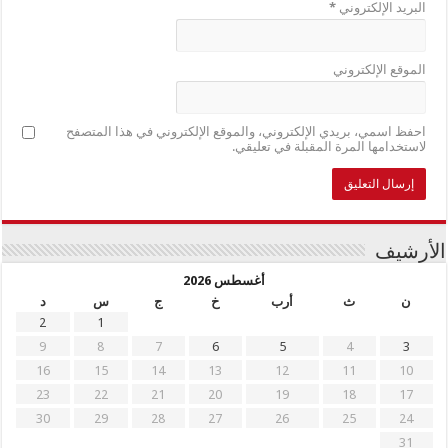
البريد الإلكتروني
*
الموقع الإلكتروني
احفظ اسمي، بريدي الإلكتروني، والموقع الإلكتروني في هذا المتصفح
لاستخدامها المرة المقبلة في تعليقي.
الأرشيف
أغسطس 2026
ن
ث
أرب
خ
ج
س
د
2
1
9
8
7
6
5
4
3
16
15
14
13
12
11
10
23
22
21
20
19
18
17
30
29
28
27
26
25
24
31