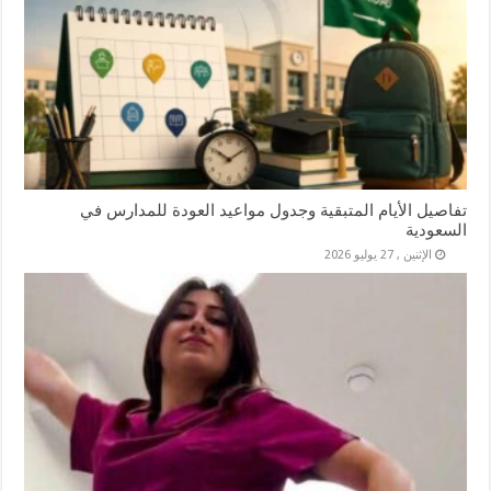
تفاصيل الأيام المتبقية وجدول مواعيد العودة للمدارس في
السعودية
الإثنين , 27 يوليو 2026