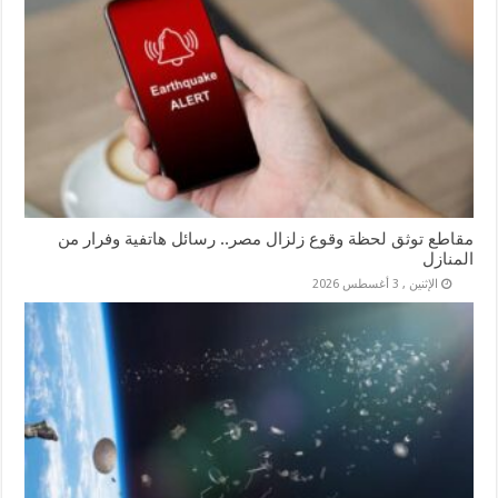
مقاطع توثق لحظة وقوع زلزال مصر.. رسائل هاتفية وفرار من
المنازل
الإثنين , 3 أغسطس 2026