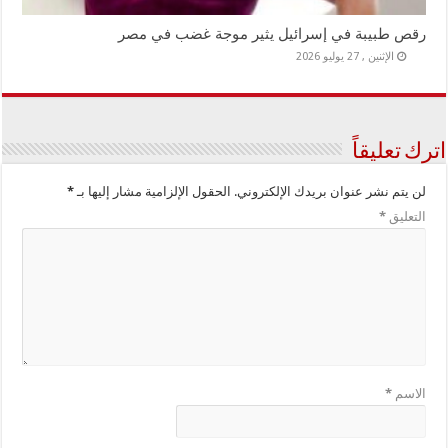
رقص طبيبة في إسرائيل يثير موجة غضب في مصر
الإثنين , 27 يوليو 2026
اترك تعليقاً
لن يتم نشر عنوان بريدك الإلكتروني.
الحقول الإلزامية مشار إليها بـ
*
التعليق
*
الاسم
*