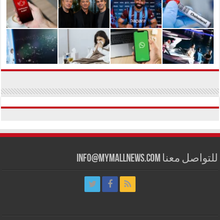
للتواصل معنا info@mymallnews.com