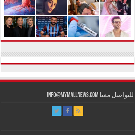
للتواصل معنا info@mymallnews.com