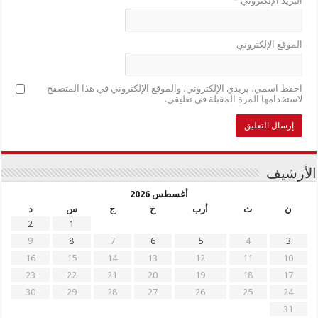
البريد الإلكتروني
*
الموقع الإلكتروني
احفظ اسمي، بريدي الإلكتروني، والموقع الإلكتروني في هذا المتصفح
لاستخدامها المرة المقبلة في تعليقي.
الأرشيف
أغسطس 2026
ن
ث
أرب
خ
ج
س
د
2
1
9
8
7
6
5
4
3
16
15
14
13
12
11
10
23
22
21
20
19
18
17
30
29
28
27
26
25
24
31