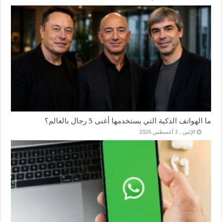
ما الهواتف الذكية التي يستخدمها أغنى 5 رجال بالعالم؟
الإثنين , 3 أغسطس 2026