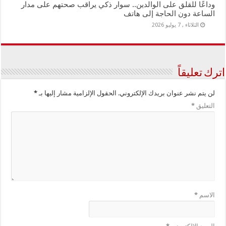
وداعًا للقلق على الوالدين.. سوار ذكي يراقب صحتهم على مدار
الساعة دون الحاجة إلى هاتف
الثلاثاء , 7 يوليو 2026
اترك تعليقاً
لن يتم نشر عنوان بريدك الإلكتروني.
الحقول الإلزامية مشار إليها بـ
*
التعليق
*
الاسم
*