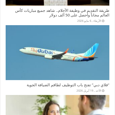
طريقة التقديم في وظيفة الأحلام.. شاهد جميع مباريات كأس
العالم مجاناً وأحصل على 50 ألف دولار
الأربعاء , 6 مايو 2026
“فلاي دبي” تفتح باب التوظيف لطاقم الضيافة الجوية
الأحد , 19 أبريل 2026