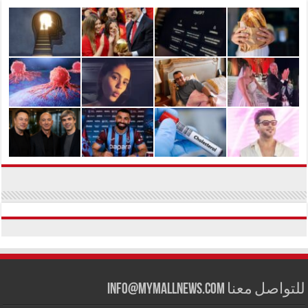
للتواصل معنا info@mymallnews.com