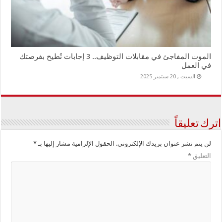
الموت المفاجئ في مقابلات التوظيف.. 3 إجابات تُطيح بفرصتك
في العمل
السبت , 20 سبتمبر 2025
اترك تعليقاً
لن يتم نشر عنوان بريدك الإلكتروني.
الحقول الإلزامية مشار إليها بـ
*
التعليق
*