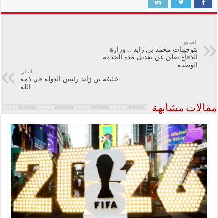
السابق
بتوجيهات محمد بن زايد .. وزارة
الدفاع تعلن عن تعديل مدة الخدمة
الوطنية
التالي
خليفة بن زايد رئيس الدولة في ذمة
الله
مقالات مشابهة