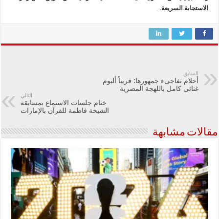
الاستجابة السريعة.
السابق
أحلام تفاجىء جمهورها: قريباً ألبوم
غنائي كامل باللهجة المصرية
التالي
ختام جلسات الاستماع بمسابقة
الشيخة فاطمة للقرآن بالإمارات
مقالات مشابهة