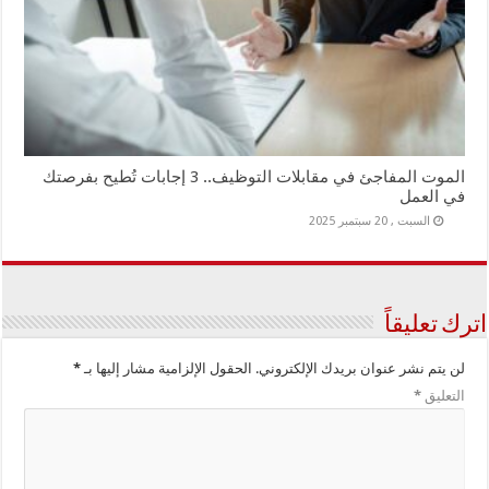
الموت المفاجئ في مقابلات التوظيف.. 3 إجابات تُطيح بفرصتك
في العمل
السبت , 20 سبتمبر 2025
اترك تعليقاً
لن يتم نشر عنوان بريدك الإلكتروني.
الحقول الإلزامية مشار إليها بـ
*
التعليق
*