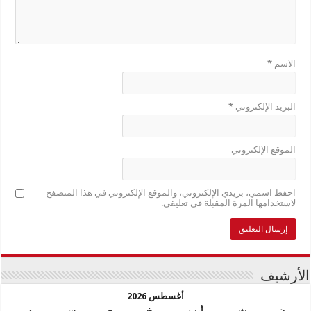
الاسم
*
البريد الإلكتروني
*
الموقع الإلكتروني
احفظ اسمي، بريدي الإلكتروني، والموقع الإلكتروني في هذا المتصفح
لاستخدامها المرة المقبلة في تعليقي.
الأرشيف
أغسطس 2026
ن
ث
أرب
خ
ج
س
د