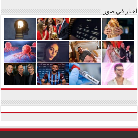
أخبار في صور