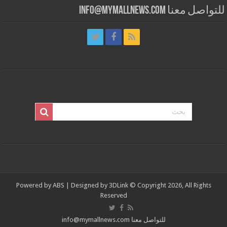
للتواصل معنا info@mymallnews.com
Powered by
ABS
| Designed by
3DLink
© Copyright 2026, All Rights
Reserved
للتواصل معنا info@mymallnews.com