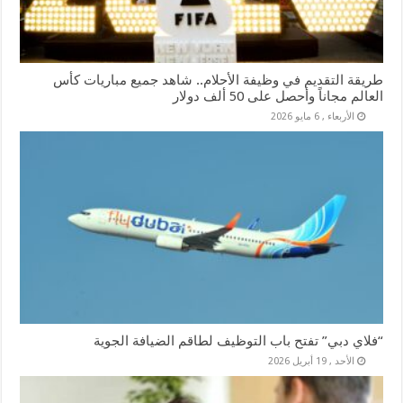
طريقة التقديم في وظيفة الأحلام.. شاهد جميع مباريات كأس
العالم مجاناً وأحصل على 50 ألف دولار
الأربعاء , 6 مايو 2026
“فلاي دبي” تفتح باب التوظيف لطاقم الضيافة الجوية
الأحد , 19 أبريل 2026