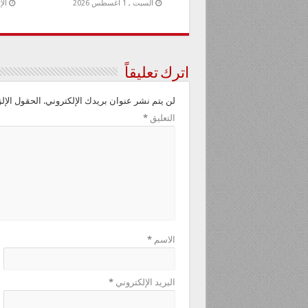
السبت , 1 أغسطس 2026
الإثنين
اترك تعليقاً
لن يتم نشر عنوان بريدك الإلكتروني.
الحقول الإلز
التعليق
*
الاسم
*
البريد الإلكتروني
*