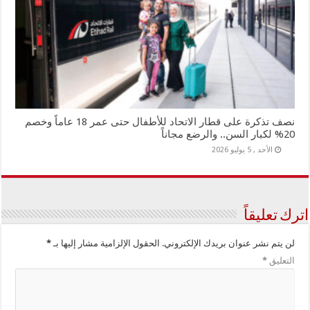
نصف تذكرة على قطار الاتحاد للأطفال حتى عمر 18 عاماً وخصم
20% لكبار السن.. والرضع مجاناً
الأحد , 5 يوليو 2026
اترك تعليقاً
لن يتم نشر عنوان بريدك الإلكتروني.
الحقول الإلزامية مشار إليها بـ
*
التعليق
*