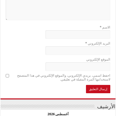
الاسم
*
البريد الإلكتروني
*
الموقع الإلكتروني
احفظ اسمي، بريدي الإلكتروني، والموقع الإلكتروني في هذا المتصفح
لاستخدامها المرة المقبلة في تعليقي.
الأرشيف
أغسطس 2026