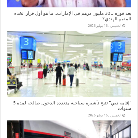
بعد فوزه بـ 30 مليون درهم في الإمارات.. ما هو أول قرار اتخذه
المقيم الهندي؟
الخميس , 16 يوليو 2026
“إقامة دبي” تتيح تأشيرة سياحية متعددة الدخول صالحة لمدة 5
سنوات
الخميس , 16 يوليو 2026