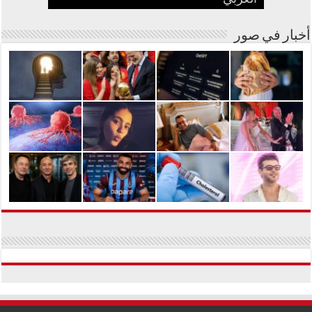
أخبار في صور