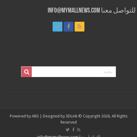
للتواصل معنا info@mymallnews.com
Powered by
ABS
| Designed by
3DLink
© Copyright 2026, All Rights
Reserved
للتواصل معنا info@mymallnews.com