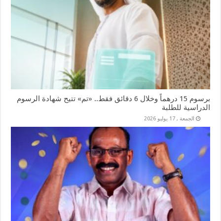
برسوم 15 درهماً وخلال 6 دقائق فقط.. «تم» تتيح شهادة الرسوم
الدراسية للطلبة
الجمعة , 17 يوليو 2026