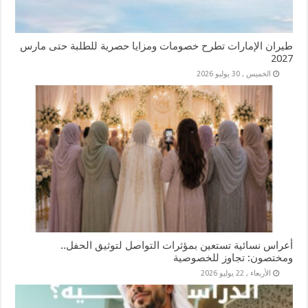
طيران الإمارات تطرح خصومات ومزايا حصرية للطلبة حتى مارس
2027
الخميس , 30 يوليو 2026
أعراس نسائية تستعين بمؤثرات التواصل لتوثيق الحفل..
ومختصون: تجاوز للخصوصية
الأربعاء , 22 يوليو 2026