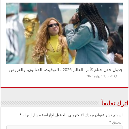
جدول حفل ختام كأس العالم 2026.. التوقيت، الفنانون، والعروض
الأحد , 19 يوليو 2026
اترك تعليقاً
لن يتم نشر عنوان بريدك الإلكتروني.
الحقول الإلزامية مشار إليها بـ
*
التعليق
*