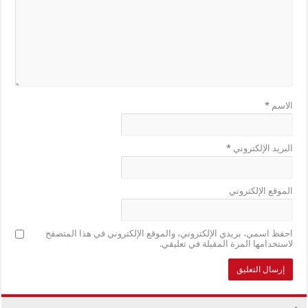
الاسم
*
البريد الإلكتروني
*
الموقع الإلكتروني
احفظ اسمي، بريدي الإلكتروني، والموقع الإلكتروني في هذا المتصفح
لاستخدامها المرة المقبلة في تعليقي.