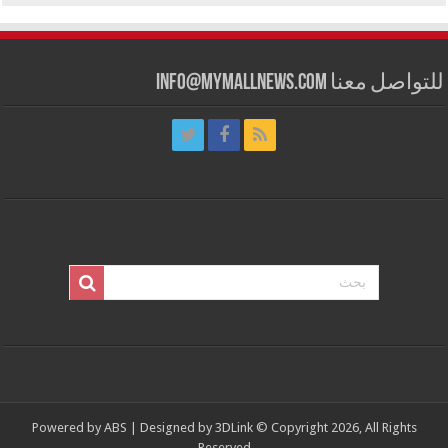
للتواصل معنا info@mymallnews.com
Powered by
ABS
| Designed by
3DLink
© Copyright 2026, All Rights
Reserved