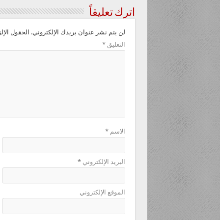
اترك تعليقاً
لن يتم نشر عنوان بريدك الإلكتروني.
الحقول الإلز
التعليق
*
الاسم
*
البريد الإلكتروني
*
الموقع الإلكتروني