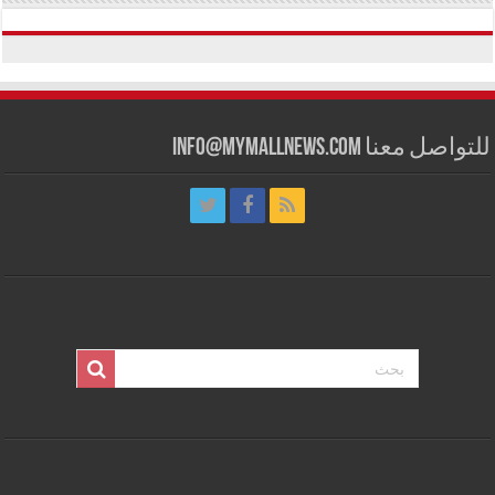
للتواصل معنا info@mymallnews.com