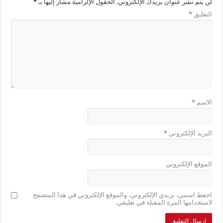
لن يتم نشر عنوان بريدك الإلكتروني.
الحقول الإلزامية مشار إليها بـ
*
التعليق
*
الاسم
*
البريد الإلكتروني
*
الموقع الإلكتروني
احفظ اسمي، بريدي الإلكتروني، والموقع الإلكتروني في هذا المتصفح
لاستخدامها المرة المقبلة في تعليقي.