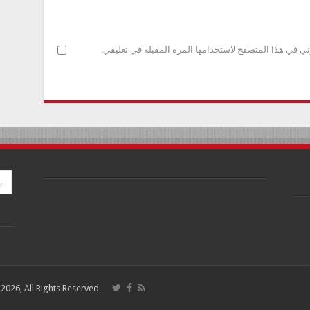
ني في هذا المتصفح لاستخدامها المرة المقبلة في تعليقي.
026, All Rights Reserved