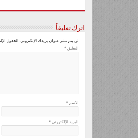
اترك تعليقاً
لن يتم نشر عنوان بريدك الإلكتروني.
الحقول الإلز
التعليق
*
الاسم
*
البريد الإلكتروني
*