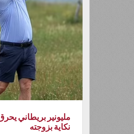
مليونير بريطاني يحرق 
نكاية بزوجته